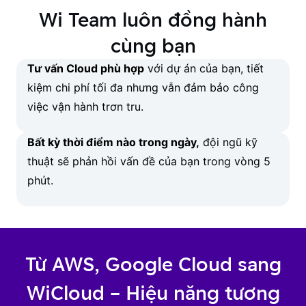
Wi Team luôn đồng hành
cùng bạn
Tư vấn Cloud phù hợp
với dự án của bạn, tiết
kiệm chi phí tối đa nhưng vẫn đảm bảo công
việc vận hành trơn tru.
Bất kỳ thời điểm nào trong ngày,
đội ngũ kỹ
thuật sẽ phản hồi vấn đề của bạn trong vòng 5
phút.
Từ AWS, Google Cloud sang
WiCloud – Hiệu năng tương