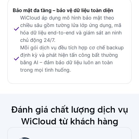
Bảo mật đa tầng – bảo vệ dữ liệu toàn diện
WiCloud áp dụng mô hình bảo mật theo
chiều sâu gồm tường lửa lớp ứng dụng, mã
hóa dữ liệu end-to-end và giám sát an ninh
chủ động 24/7.
Mỗi gói dịch vụ đều tích hợp cơ chế backup
định kỳ và phát hiện tấn công bất thường
bằng AI – đảm bảo dữ liệu luôn an toàn
trong mọi tình huống.
Đánh giá chất lượng dịch vụ
WiCloud từ khách hàng