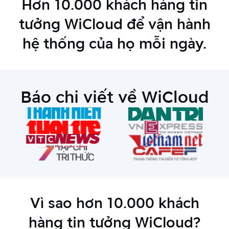
Hơn 10.000 khách hàng tin
tưởng WiCloud để vận hành
hệ thống của họ mỗi ngày.
Báo chi viết về
WiCloud
Vì sao hơn 10.000 khách
hàng tin tưởng WiCloud?