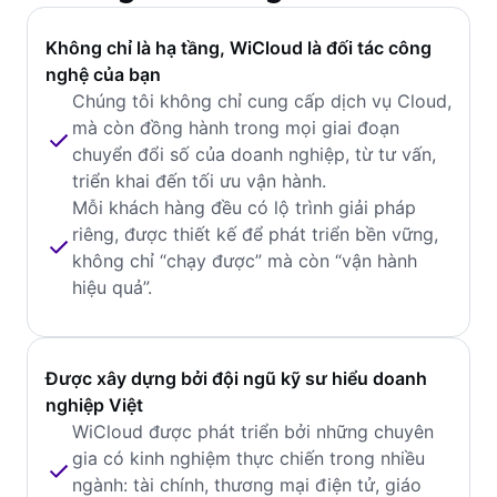
Không chỉ là hạ tầng, WiCloud là đối tác công
nghệ của bạn
Chúng tôi không chỉ cung cấp dịch vụ Cloud,
mà còn đồng hành trong mọi giai đoạn
chuyển đổi số của doanh nghiệp, từ tư vấn,
triển khai đến tối ưu vận hành.
Mỗi khách hàng đều có lộ trình giải pháp
riêng, được thiết kế để phát triển bền vững,
không chỉ “chạy được” mà còn “vận hành
hiệu quả”.
Được xây dựng bởi đội ngũ kỹ sư hiểu doanh
nghiệp Việt
WiCloud được phát triển bởi những chuyên
gia có kinh nghiệm thực chiến trong nhiều
ngành: tài chính, thương mại điện tử, giáo