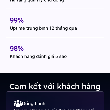
99%
Uptime trung bình 12 tháng qua
98%
Khách hàng đánh giá 5 sao
Cam kết với khách hàng
Đồng hành