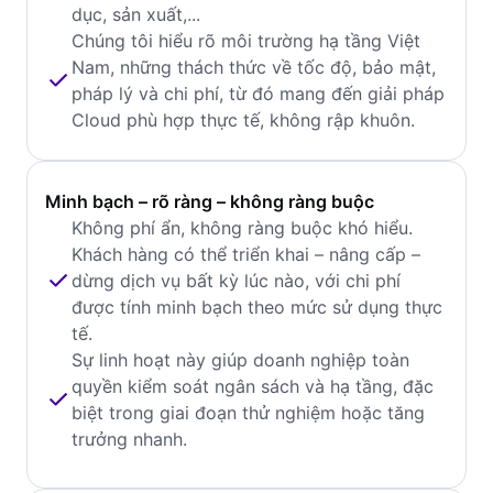
dục, sản xuất,...
Chúng tôi hiểu rõ môi trường hạ tầng Việt
Nam, những thách thức về tốc độ, bảo mật,
pháp lý và chi phí, từ đó mang đến giải pháp
Cloud phù hợp thực tế, không rập khuôn.
Minh bạch – rõ ràng – không ràng buộc
Không phí ẩn, không ràng buộc khó hiểu.
Khách hàng có thể triển khai – nâng cấp –
dừng dịch vụ bất kỳ lúc nào, với chi phí
được tính minh bạch theo mức sử dụng thực
tế.
Sự linh hoạt này giúp doanh nghiệp toàn
quyền kiểm soát ngân sách và hạ tầng, đặc
biệt trong giai đoạn thử nghiệm hoặc tăng
trưởng nhanh.