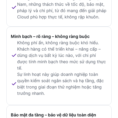
Nam, những thách thức về tốc độ, bảo mật,
pháp lý và chi phí, từ đó mang đến giải pháp
Cloud phù hợp thực tế, không rập khuôn.
Minh bạch – rõ ràng – không ràng buộc
Không phí ẩn, không ràng buộc khó hiểu.
Khách hàng có thể triển khai – nâng cấp –
dừng dịch vụ bất kỳ lúc nào, với chi phí
được tính minh bạch theo mức sử dụng thực
tế.
Sự linh hoạt này giúp doanh nghiệp toàn
quyền kiểm soát ngân sách và hạ tầng, đặc
biệt trong giai đoạn thử nghiệm hoặc tăng
trưởng nhanh.
Bảo mật đa tầng – bảo vệ dữ liệu toàn diện