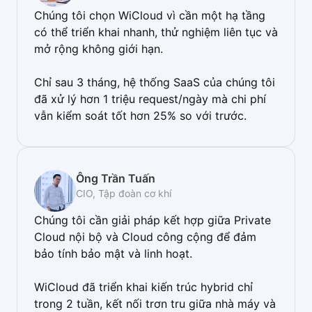
Chúng tôi chọn WiCloud vì cần một hạ tầng
có thể triển khai nhanh, thử nghiệm liên tục và
mở rộng không giới hạn.
Chỉ sau 3 tháng, hệ thống SaaS của chúng tôi
đã xử lý hơn 1 triệu request/ngày mà chi phí
vẫn kiểm soát tốt hơn 25% so với trước.
Ông Trần Tuấn
CIO, Tập đoàn cơ khí
Chúng tôi cần giải pháp kết hợp giữa Private
Cloud nội bộ và Cloud công cộng để đảm
bảo tính bảo mật và linh hoạt.
WiCloud đã triển khai kiến trúc hybrid chỉ
trong 2 tuần, kết nối trơn tru giữa nhà máy và