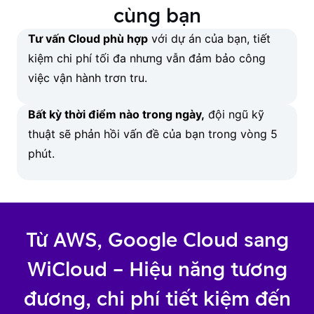
cùng bạn
Tư vấn Cloud phù hợp
với dự án của bạn, tiết
kiệm chi phí tối đa nhưng vẫn đảm bảo công
việc vận hành trơn tru.
Bất kỳ thời điểm nào trong ngày,
đội ngũ kỹ
thuật sẽ phản hồi vấn đề của bạn trong vòng 5
phút.
Từ AWS, Google Cloud sang
WiCloud – Hiệu năng tương
đương, chi phí tiết kiệm đến