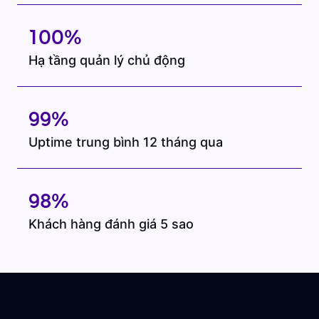
100%
Hạ tầng quản lý chủ động
99%
Uptime trung bình 12 tháng qua
98%
Khách hàng đánh giá 5 sao