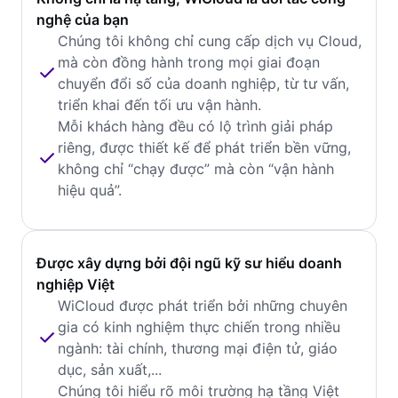
nghệ của bạn
Chúng tôi không chỉ cung cấp dịch vụ Cloud,
mà còn đồng hành trong mọi giai đoạn
chuyển đổi số của doanh nghiệp, từ tư vấn,
triển khai đến tối ưu vận hành.
Mỗi khách hàng đều có lộ trình giải pháp
riêng, được thiết kế để phát triển bền vững,
không chỉ “chạy được” mà còn “vận hành
hiệu quả”.
Được xây dựng bởi đội ngũ kỹ sư hiểu doanh
nghiệp Việt
WiCloud được phát triển bởi những chuyên
gia có kinh nghiệm thực chiến trong nhiều
ngành: tài chính, thương mại điện tử, giáo
dục, sản xuất,...
Chúng tôi hiểu rõ môi trường hạ tầng Việt