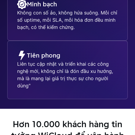
Minh bạch
Không con số ảo, không hứa suông. Mỗi chỉ
số uptime, mỗi SLA, mỗi hóa đơn đều minh
bạch, có thể kiểm chứng.
Tiên phong
Liên tục cập nhật và triển khai các công
nghệ mới, không chỉ là đón đầu xu hướng,
mà là mang lại giá trị thực sự cho người
dùng"
Hơn 10.000 khách hàng tin