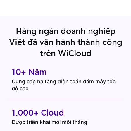
Hàng ngàn doanh nghiệp
Việt đã vận hành thành công
trên WiCloud
10+ Năm
Cung cấp hạ tầng điện toán đám mây tốc
độ cao
1.000+ Cloud
Được triển khai mới mỗi tháng