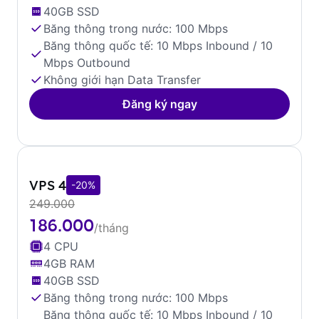
40GB SSD
Băng thông trong nước: 100 Mbps
Băng thông quốc tế: 10 Mbps Inbound / 10
Mbps Outbound
Không giới hạn Data Transfer
Đăng ký ngay
VPS 4
-20%
249.000
186.000
/tháng
4 CPU
4GB RAM
40GB SSD
Băng thông trong nước: 100 Mbps
Băng thông quốc tế: 10 Mbps Inbound / 10